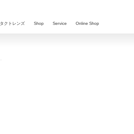
 コンタクトレンズ
Shop
Service
Online Shop