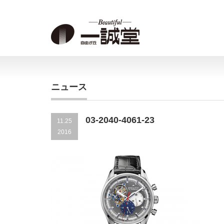
ニュース
03-2040-4061-23
11.25
2016