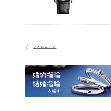
03-2040-4061-23