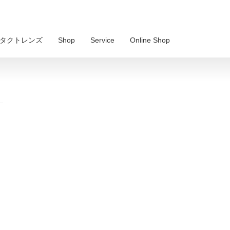
 コンタクトレンズ
Shop
Service
Online Shop