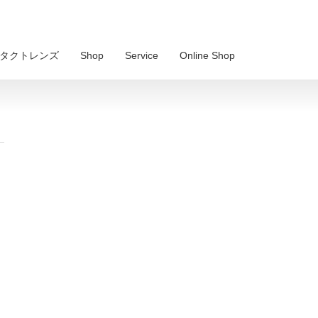
 コンタクトレンズ
Shop
Service
Online Shop