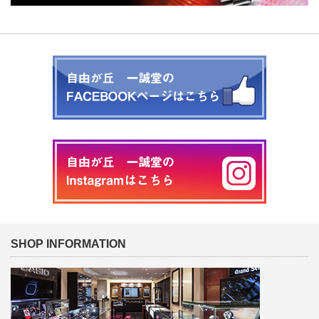
SHOP INFORMATION