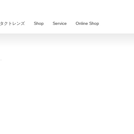
 コンタクトレンズ
Shop
Service
Online Shop