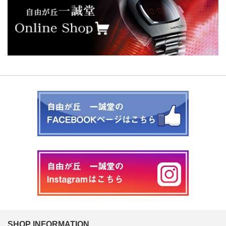
SHOP INFORMATION