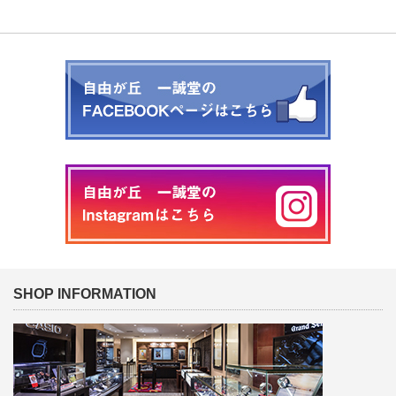
SHOP INFORMATION