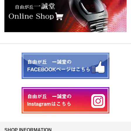
SHOP INFORMATION