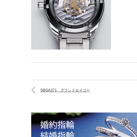
SBGA371 グランドセイコー