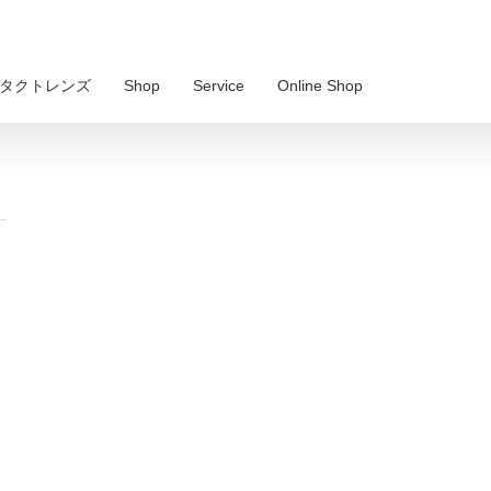
 コンタクトレンズ
Shop
Service
Online Shop