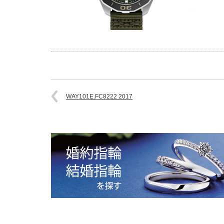
WAY101E.FC8222 2017