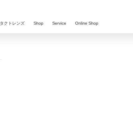
 コンタクトレンズ
Shop
Service
Online Shop