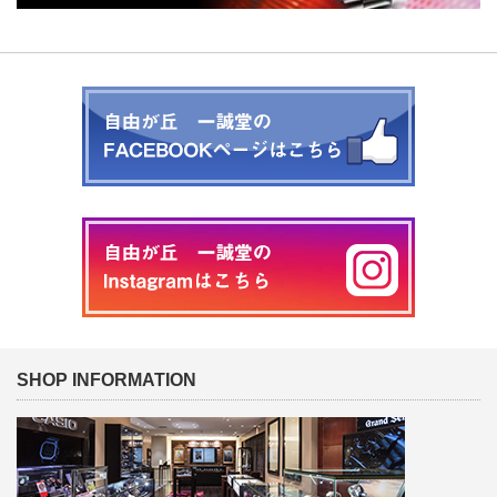
SHOP INFORMATION