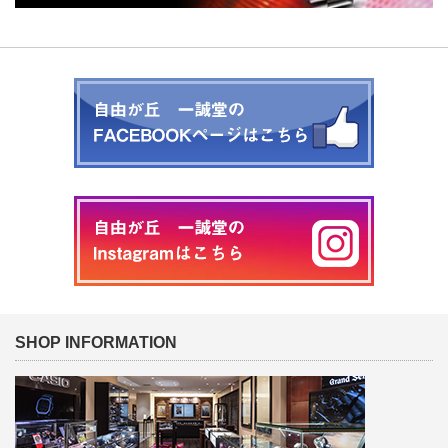
SHOP INFORMATION