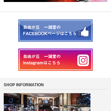
SHOP INFORMATION