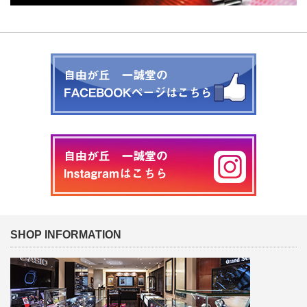
SHOP INFORMATION