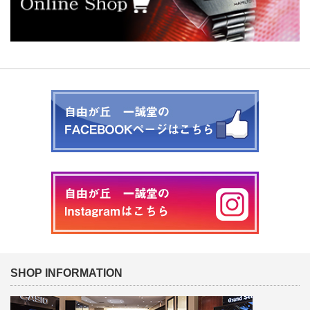
SHOP INFORMATION