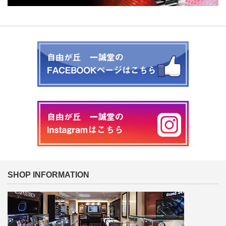
SHOP INFORMATION