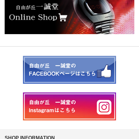
SHOP INFORMATION