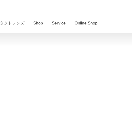
 コンタクトレンズ
Shop
Service
Online Shop