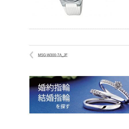
MSG-W300-7A_JF