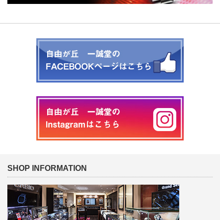
SHOP INFORMATION