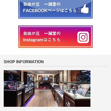
SHOP INFORMATION