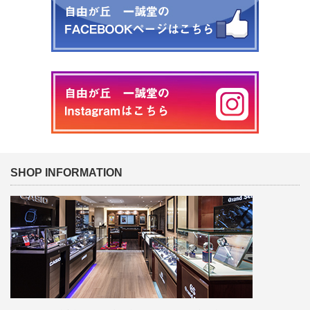
SHOP INFORMATION