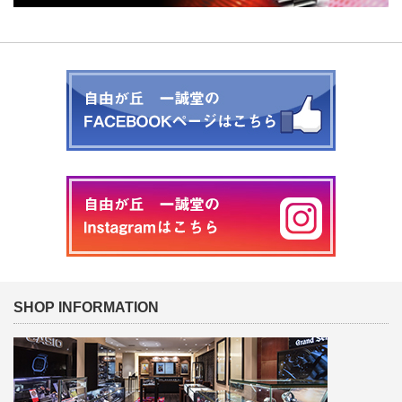
SHOP INFORMATION