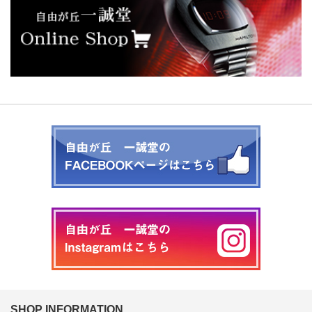
SHOP INFORMATION