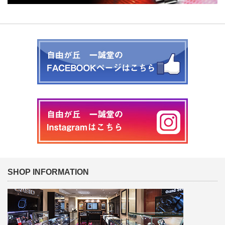
SHOP INFORMATION