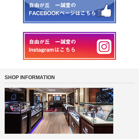
SHOP INFORMATION