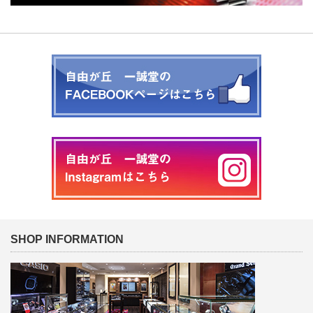
SHOP INFORMATION