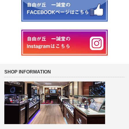
SHOP INFORMATION