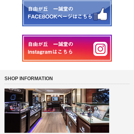
SHOP INFORMATION