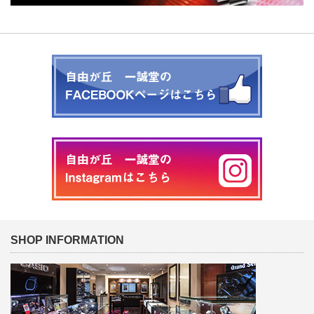
SHOP INFORMATION