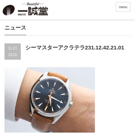
menu
ニュース
シーマスターアクラテラ231.12.42.21.01
11.21
2018