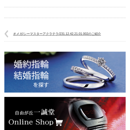
オメガ/シーマスターアクラテラ/231.12.42.21.01.002のご紹介