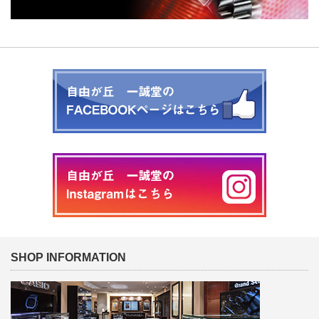
SHOP INFORMATION