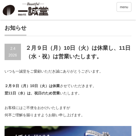
menu
お知らせ
２月９日（月）10日（火）は休業し、11日
2.4
2026
（水・祝）は営業いたします。
いつも一誠堂をご愛顧いただき誠にありがとうございます。
２月９日（月）10日（火）は休業
させていただきます。
翌11日（水）は、祝日のため営業
いたします。
お客様にはご不便をおかけいたしますが
何卒ご理解を賜りますようお願い申し上げます。