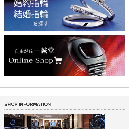
SHOP INFORMATION