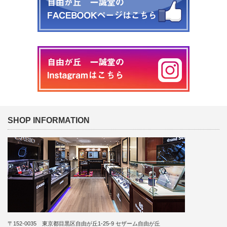
SHOP INFORMATION
〒152-0035 東京都目黒区自由が丘1-25-9 セザーム自由が丘