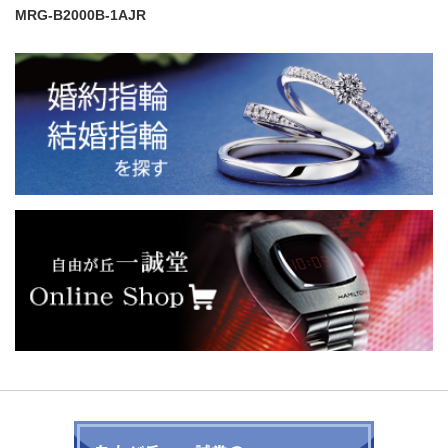
MRG-B2000B-1AJR