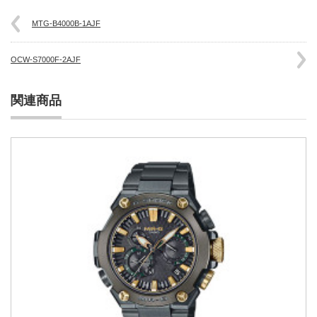
MTG-B4000B-1AJF
OCW-S7000F-2AJF
関連商品