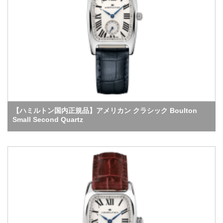
【ハミルトン国内正規品】アメリカン クラシック Boulton
Small Second Quartz