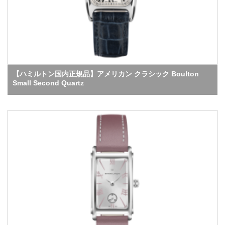
【ハミルトン国内正規品】アメリカン クラシック Boulton
Small Second Quartz