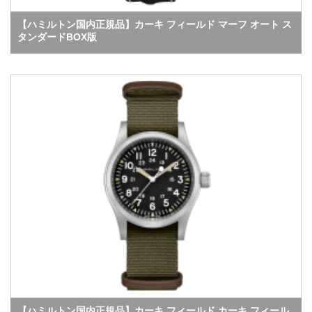
【ハミルトン国内正規品】カーキ フィールド マーフ オート ス
タンダードBOX版
【ハミルトン国内正規品】カーキ フィールド カーキ フィール