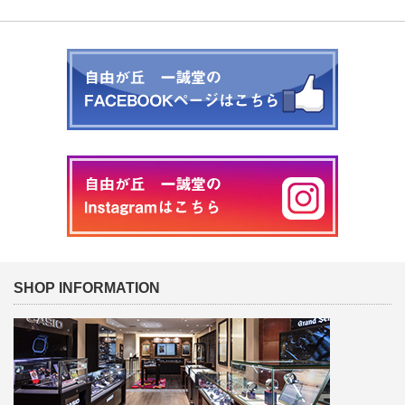
SHOP INFORMATION