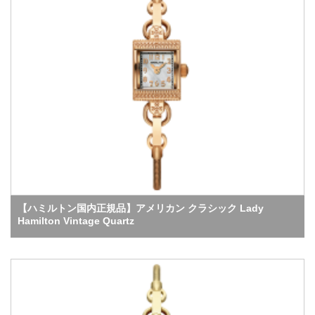
【ハミルトン国内正規品】アメリカン クラシック Lady
Hamilton Vintage Quartz