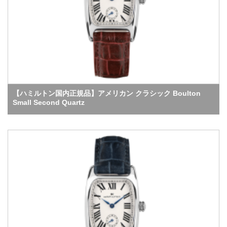
【ハミルトン国内正規品】アメリカン クラシック Boulton
Small Second Quartz