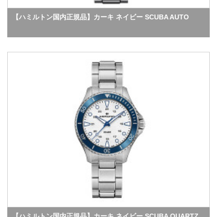
【ハミルトン国内正規品】カーキ ネイビー SCUBA AUTO
【ハミルトン国内正規品】カーキ ネイビー SCUBA QUARTZ