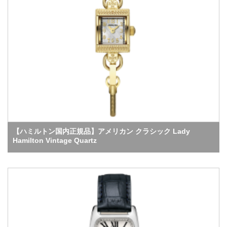
【ハミルトン国内正規品】アメリカン クラシック Lady
Hamilton Vintage Quartz