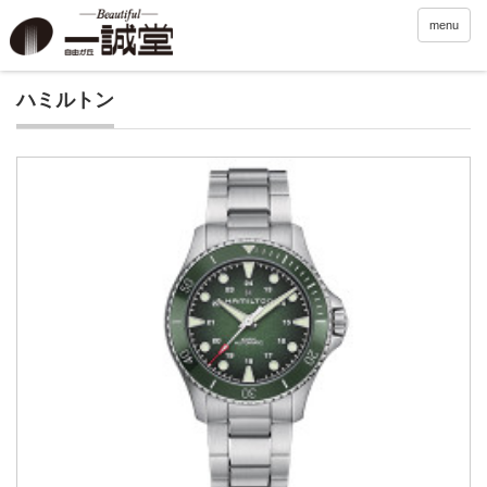
menu
ハミルトン