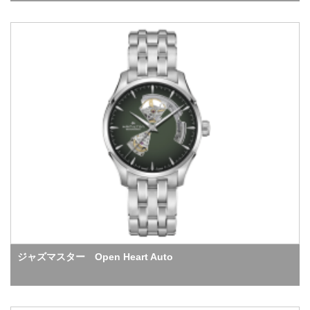
ジャズマスター Open Heart Auto