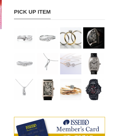
PICK UP ITEM