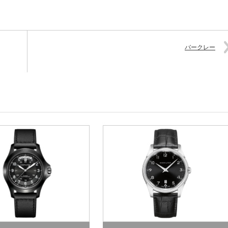
バークレー