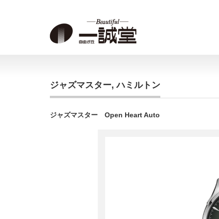
ジャズマスター
,
ハミルトン
ジャズマスター Open Heart Auto