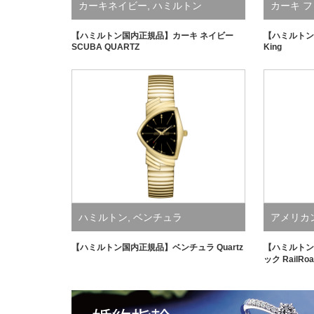
カーキネイビー
,
ハミルトン
カーキ 
【ハミルトン国内正規品】カーキ ネイビー
【ハミルトン
SCUBA QUARTZ
King
ハミルトン
,
ベンチュラ
アメリカ
【ハミルトン国内正規品】ベンチュラ Quartz
【ハミルトン
ック RailRoa