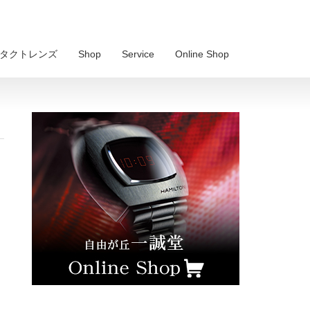
 コンタクトレンズ
Shop
Service
Online Shop