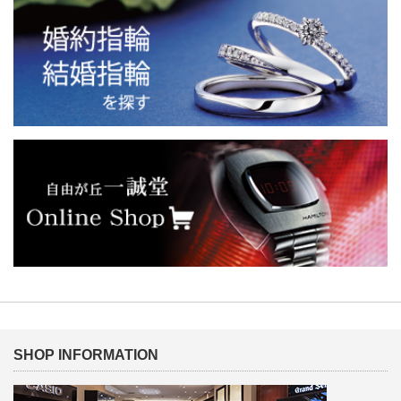
SHOP INFORMATION