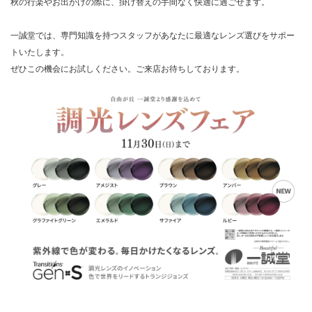
秋の行楽やお出かけの際に、掛け替えの手間なく快適に過ごせます。
一誠堂では、専門知識を持つスタッフがあなたに最適なレンズ選びをサポー
トいたします。
ぜひこの機会にお試しください。ご来店お待ちしております。