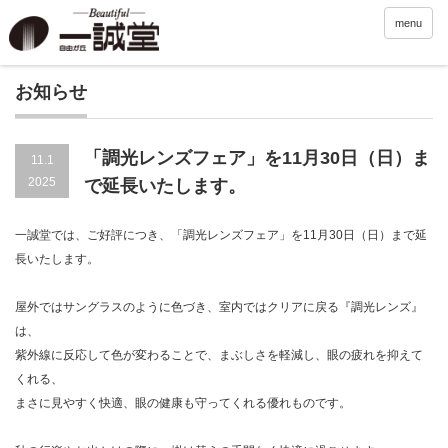
menu
お知らせ
「調光レンズフェア」を11月30日（日）ま
11.1
2025
で延長いたします。
一誠堂では、ご好評につき、「調光レンズフェア」を11月30日（日）まで延
長いたします。
屋外ではサングラスのように色づき、室内ではクリアに戻る『調光レンズ』
は、
紫外線に反応して色が変わることで、まぶしさを軽減し、眼の疲れを抑えて
くれる、
まさに見やすく快適、眼の健康も守ってくれる優れものです。