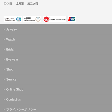
定休日 ： 水曜日・第二火曜
Jewelry
Watch
Bridal
Eyewear
Shop
Service
Online Shop
Contact us
プライバシーポリシー