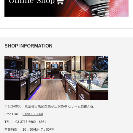
SHOP INFORMATION
〒152-0035 東京都目黒区自由が丘1-25-9 セザーム自由が丘
Free Dial ：
0120-18-6660
TEL ： 03-3717-6660～6661
営業時間 ： 10：30AM～7：00PM