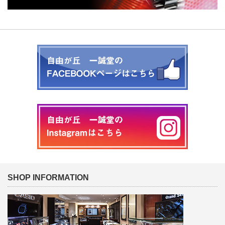
SHOP INFORMATION