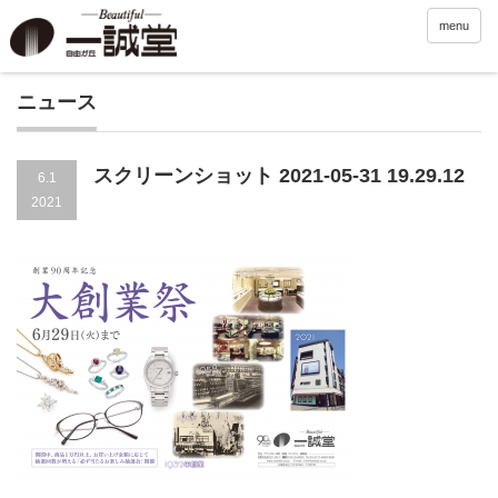
menu
ニュース
スクリーンショット 2021-05-31 19.29.12
6.1
2021