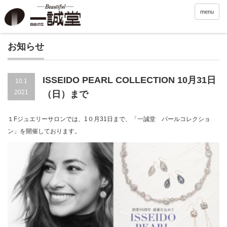
menu
お知らせ
ISSEIDO PEARL COLLECTION 10月31日
10.1
2021
（日）まで
１Fジュエリーサロンでは、1０月31日まで、「一誠堂 パールコレクショ
ン」を開催しております。