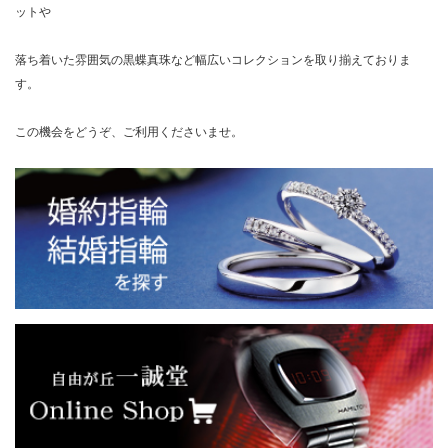
ットや
落ち着いた雰囲気の黒蝶真珠など幅広いコレクションを取り揃えておりま
す。
この機会をどうぞ、ご利用くださいませ。