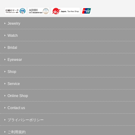
Jewelry
Watch
Bridal
Eyewear
Shop
Service
Online Shop
Contact us
プライバシーポリシー
ご利用規約