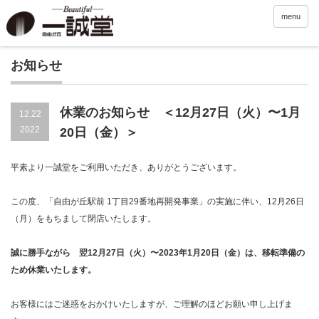
menu
お知らせ
休業のお知らせ ＜12月27日（火）〜1月
12.22
2022
20日（金）＞
平素より一誠堂をご利用いただき、ありがとうございます。
この度、「自由が丘駅前 1丁目29番地再開発事業」の実施に伴い、12月26日
（月）をもちまして閉店いたします。
誠に勝手ながら 翌12月27日（火）〜2023年1月20日（金）は、
移転準備の
ため休業いたします。
お客様にはご迷惑をおかけいたしますが、ご理解のほどお願い申し上げま