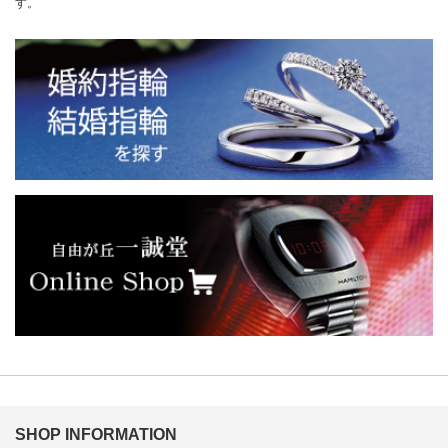
す。
SHOP INFORMATION