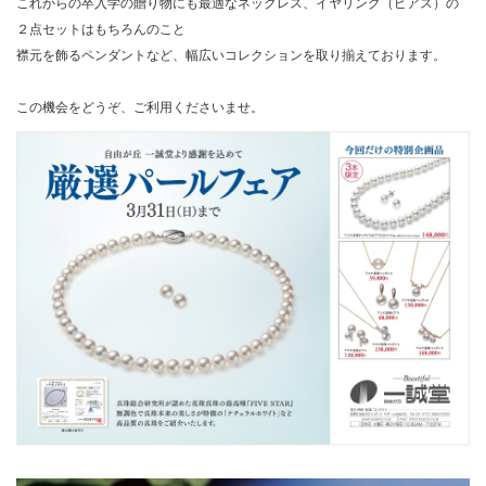
これからの卒入学の贈り物にも最適なネックレス、イヤリング（ピアス）の
２点セットはもちろんのこと
襟元を飾るペンダントなど、幅広いコレクションを取り揃えております。
この機会をどうぞ、ご利用くださいませ。