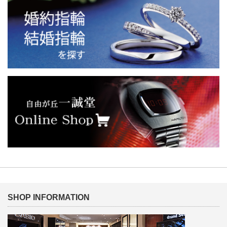
SHOP INFORMATION