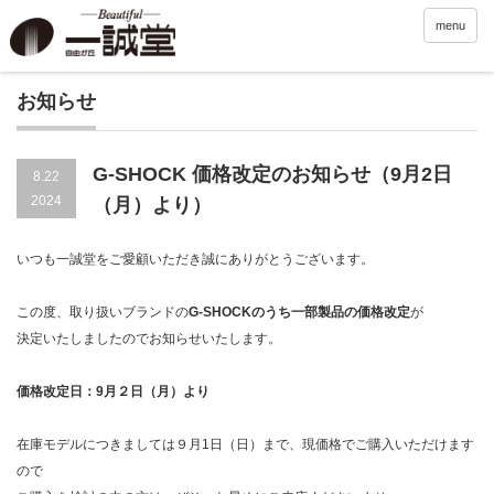
menu
お知らせ
G-SHOCK 価格改定のお知らせ（9月2日
8.22
2024
（月）より）
いつも一誠堂をご愛顧いただき誠にありがとうございます。
この度、取り扱いブランドの
G-SHOCKのうち一部製品の価格改定
が
決定いたしましたのでお知らせいたします。
価格改定日：9月２日（月）より
在庫モデルにつきましては９月1日（日）まで、現価格でご購入いただけます
ので