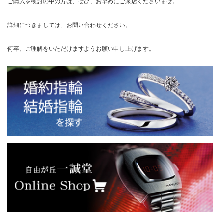
ご購入を検討の中の方は、ぜひ、お早めにご来店くださいませ。
詳細につきましては、お問い合わせください。
何卒、ご理解をいただけますようお願い申し上げます。