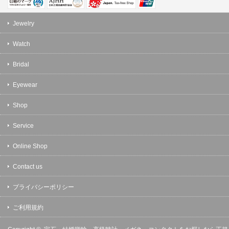
Jewelry
Watch
Bridal
Eyewear
Shop
Service
Online Shop
Contact us
プライバシーポリシー
ご利用規約