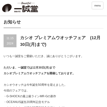
menu
お知らせ
カシオ プレミアムウオッチフェア (12月
11.15
2024
30日(月)まで)
いつも一誠堂をご愛顧いただき、誠にありがとうございます。
ただいま、一誠堂では12月30日(月)まで
カシオプレミアムウオッチフェアを開催しております。
カシオウオッチは今年誕生50周年を迎えました。
今回のフェアでは、
・G-SHOCKの最上級ラインMR-Gの新作
・OCEANUS誕生20周年記念モデル