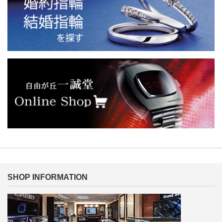
SHOP INFORMATION