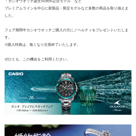
・カシオウオッチ誕生50周年記念モデル など
プレミアムラインを中心に新製品・限定モデルなど多数の商品を取り揃えま
した。
フェア期間中カシオウオッチご購入の方にノベルティをプレゼントいたしま
す。
※購入特典は、無くなり次第終了いたします。
ぜひとも、この機会をご利用ください。