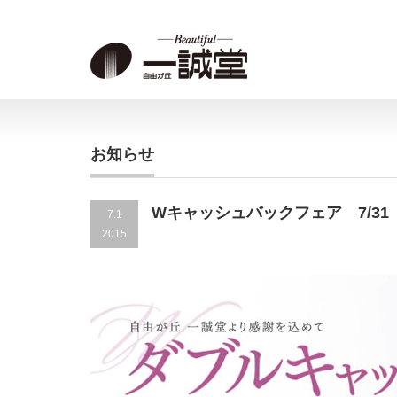
お知らせ
Wキャッシュバックフェア 7/3
7.1
2015