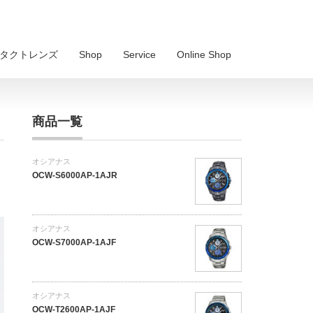
 コンタクトレンズ
Shop
Service
Online Shop
商品一覧
オシアナス
OCW-S6000AP-1AJR
オシアナス
OCW-S7000AP-1AJF
オシアナス
OCW-T2600AP-1AJF