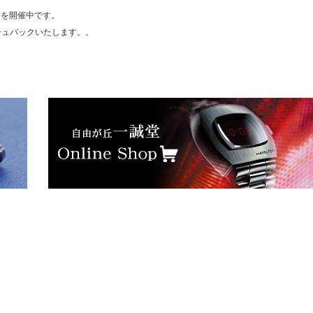
」を開催中です。
シュバックいたします。。