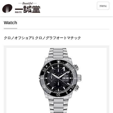
menu
Watch
クロノオフショア1 クロノグラフオートマチック