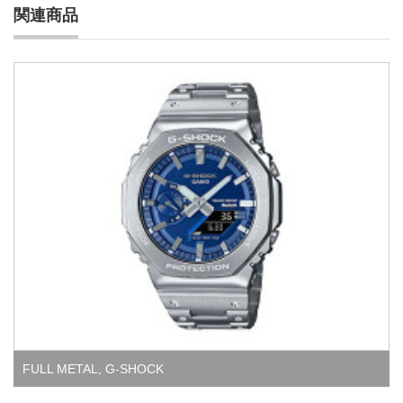
関連商品
FULL METAL
,
G-SHOCK