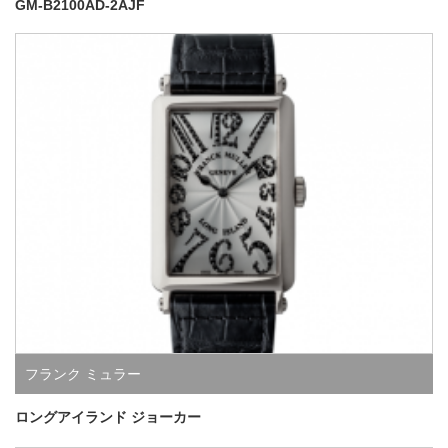
GM-B2100AD-2AJF
フランク ミュラー
ロングアイランド ジョーカー