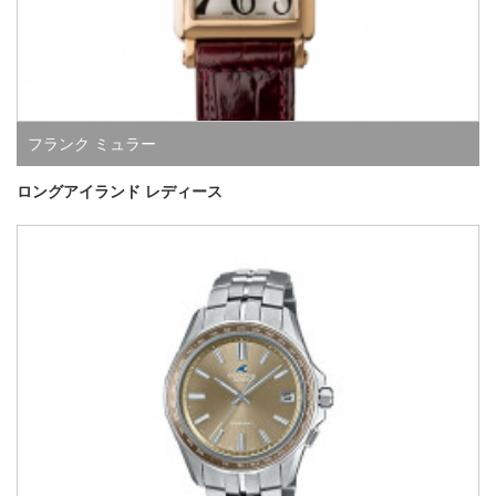
フランク ミュラー
ロングアイランド レディース