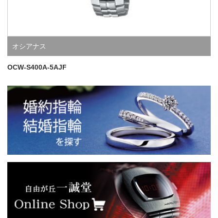
オシアナス
OCW-S400A-5AJF