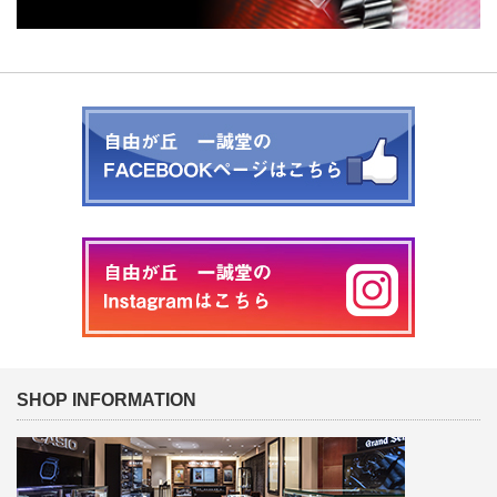
SHOP INFORMATION