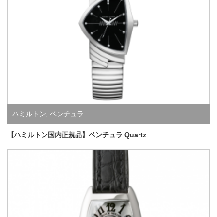
ハミルトン
,
ベンチュラ
【ハミルトン国内正規品】ベンチュラ Quartz