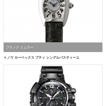
フランク ミュラー
トノウ カーベックス プティ シングルパスティーユ