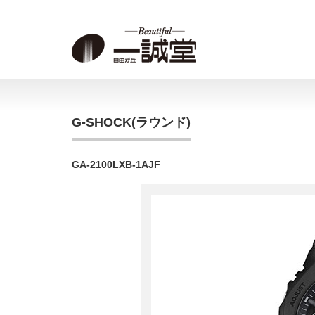
G-SHOCK(ラウンド)
GA-2100LXB-1AJF