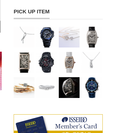
PICK UP ITEM