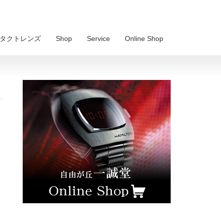
 コンタクトレンズ
Shop
Service
Online Shop