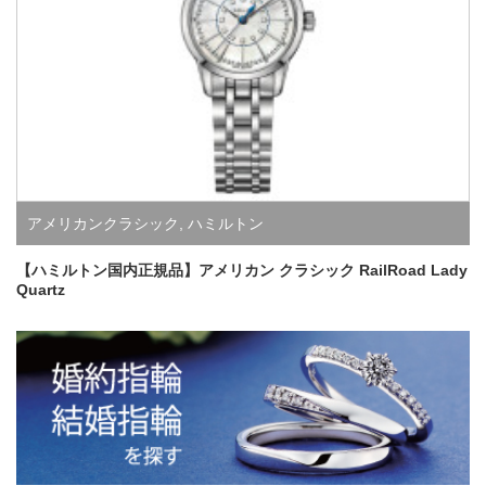
アメリカンクラシック
,
ハミルトン
【ハミルトン国内正規品】アメリカン クラシック RailRoad Lady
Quartz