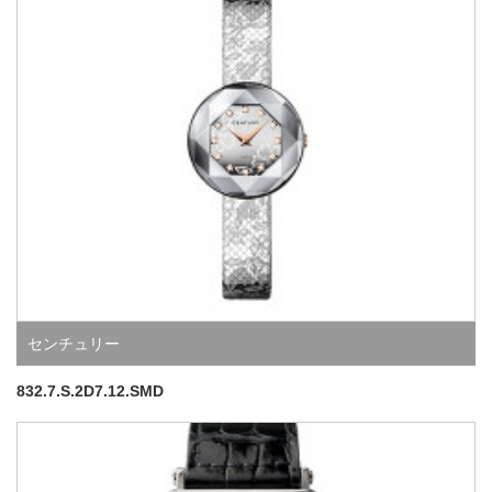
センチュリー
832.7.S.2D7.12.SMD