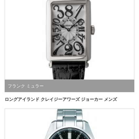
フランク ミュラー
ロングアイランド クレイジーアワーズ ジョーカー メンズ