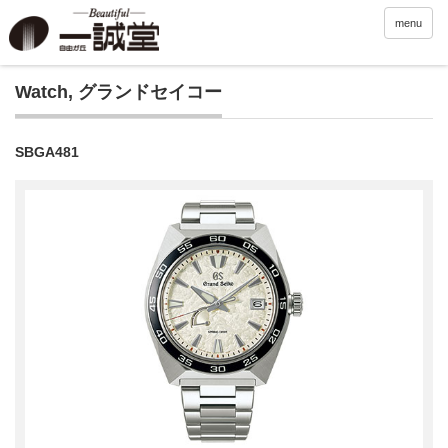
menu
Watch
,
グランドセイコー
SBGA481