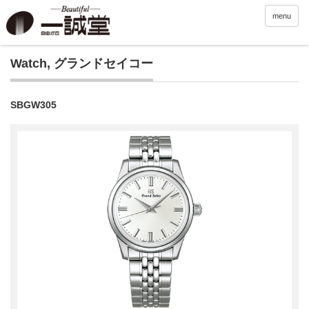
menu
Watch
,
グランドセイコー
SBGW305