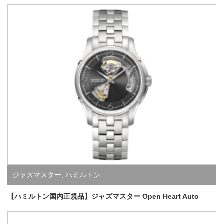
ジャズマスター
,
ハミルトン
【ハミルトン国内正規品】ジャズマスター Open Heart Auto