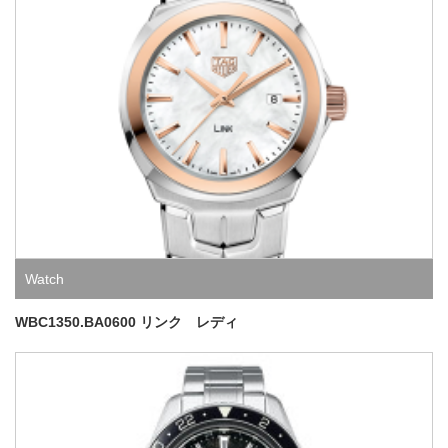
Watch
WBC1350.BA0600 リンク レディ