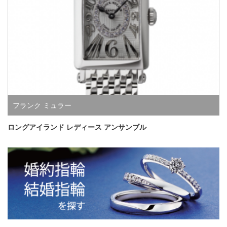
フランク ミュラー
ロングアイランド レディース アンサンブル