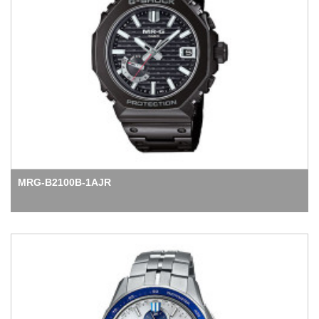
MRG-B2100B-1AJR