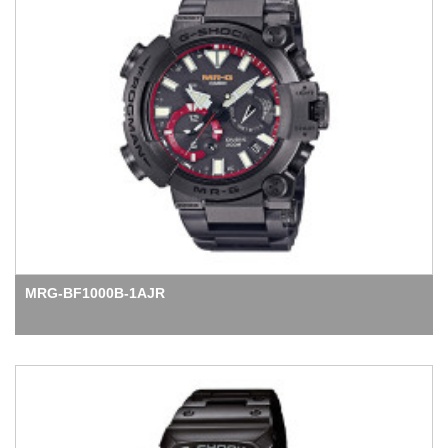
MRG-BF1000B-1AJR