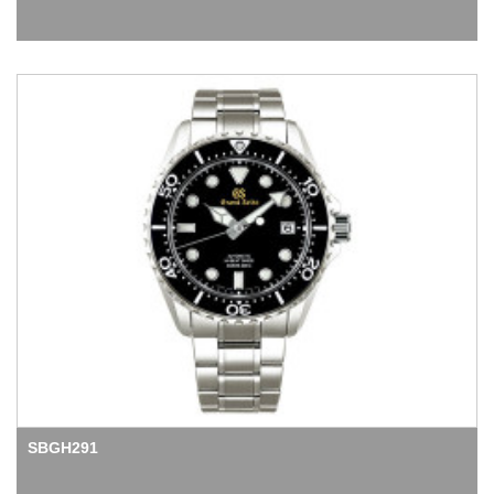
SBGH291