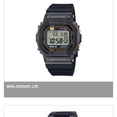
MRG-B5000R-1JR