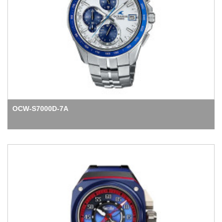
OCW-S7000D-7A