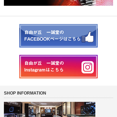
SHOP INFORMATION