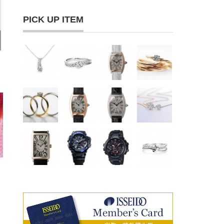
PICK UP ITEM