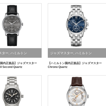
スター
,
ハミルトン
ジャズマスター
,
ハミルトン
国内正規品】ジャズマスター
【ハミルトン国内正規品】ジャズマスター
ll Second Quartz
Chrono Quartz