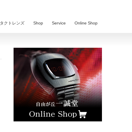
 コンタクトレンズ
Shop
Service
Online Shop