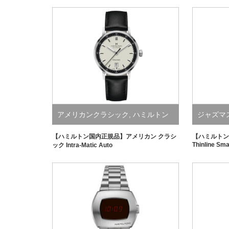
アメリカンクラシック
,
ハミルトン
ジャズマ
【ハミルトン国内正規品】アメリカン クラシ
【ハミルトン
Thinline Sma
ック Intra-Matic Auto