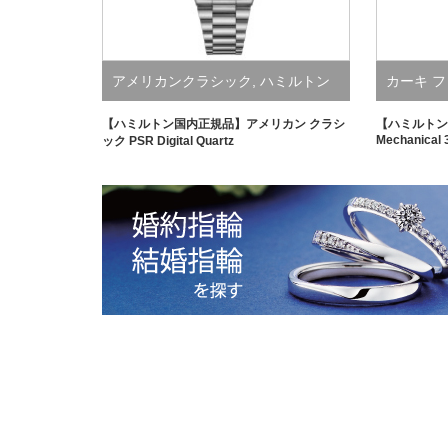
アメリカンクラシック
,
ハミルトン
カーキ 
【ハミルトン国内正規品】アメリカン クラシ
【ハミルトン
Mechanical
ック PSR Digital Quartz