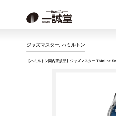
ジャズマスター
,
ハミルトン
【ハミルトン国内正規品】ジャズマスター Thinline Small 