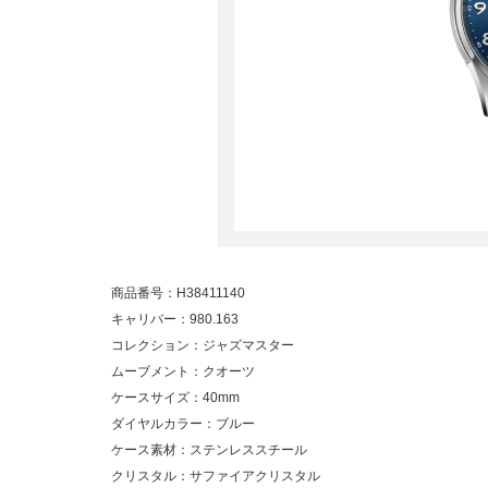
商品番号：H38411140
キャリバー：980.163
コレクション：ジャズマスター
ムーブメント：クオーツ
ケースサイズ：40mm
ダイヤルカラー：ブルー
ケース素材：ステンレススチール
クリスタル：サファイアクリスタル